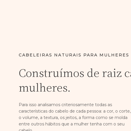
CABELEIRAS NATURAIS PARA MULHERES
Construímos de raiz c
mulheres.
Para isso analisamos criteriosamente todas as
características do cabelo de cada pessoa: a cor, o corte,
o volume, a textura, os jeitos, a forma como se molda
entre outros hábitos que a mulher tenha com o seu
cabelo.