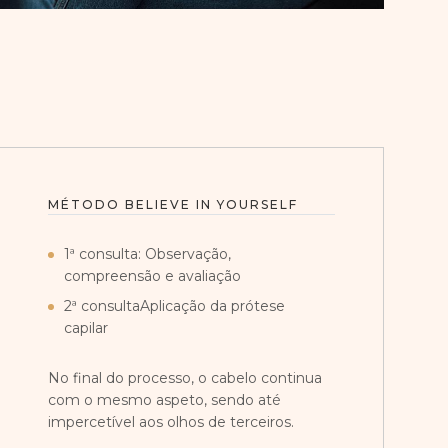
MÉTODO BELIEVE IN YOURSELF
1ª consulta: Observação,
compreensão e avaliação
2ª consultaAplicação da prótese
capilar
No final do processo, o cabelo continua
com o mesmo aspeto, sendo até
impercetível aos olhos de terceiros.