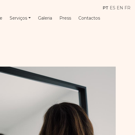
PT
ES
EN
FR
e
Serviços
Galeria
Press
Contactos