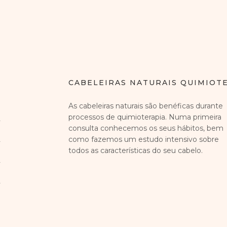
CABELEIRAS NATURAIS QUIMIOT
As cabeleiras naturais são benéficas durante
processos de quimioterapia. Numa primeira
consulta conhecemos os seus hábitos, bem
como fazemos um estudo intensivo sobre
todos as características do seu cabelo.