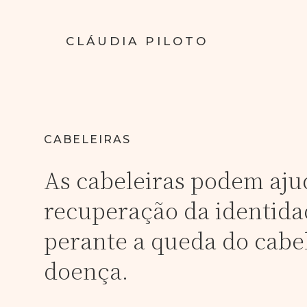
CLÁUDIA PILOTO
CABELEIRAS
As cabeleiras podem aju
recuperação da identid
perante a queda do cabe
doença.