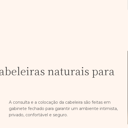
abeleiras naturais para
A consulta e a colocação da cabeleira são feitas em
gabinete fechado para garantir um ambiente intimista,
privado, confortável e seguro.