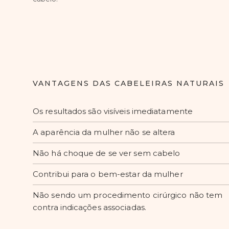
VANTAGENS DAS CABELEIRAS NATURAIS
Os resultados são visíveis imediatamente
A aparência da mulher não se altera
Não há choque de se ver sem cabelo
Contribui para o bem-estar da mulher
Não sendo um procedimento cirúrgico não tem
contra indicações associadas.