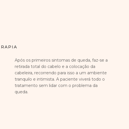
ERAPIA
Após os primeiros sintomas de queda, faz-se a
retirada total do cabelo e a colocação da
cabeleira, recorrendo para isso a um ambiente
tranquilo e intimista. A paciente viverá todo o
tratamento sem lidar com o problema da
queda.