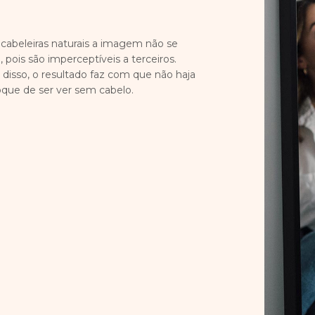
cabeleiras naturais a imagem não se
a, pois são imperceptíveis a terceiros.
disso, o resultado faz com que não haja
que de ser ver sem cabelo.