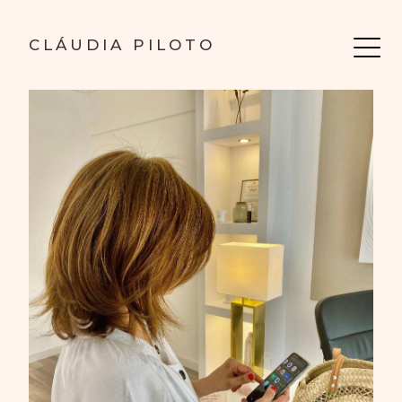
CLÁUDIA PILOTO