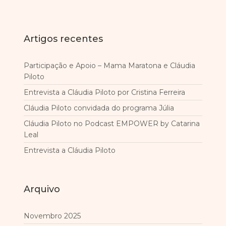
Artigos recentes
Participação e Apoio – Mama Maratona e Cláudia
Piloto
Entrevista a Cláudia Piloto por Cristina Ferreira
Cláudia Piloto convidada do programa Júlia
Cláudia Piloto no Podcast EMPOWER by Catarina
Leal
Entrevista a Cláudia Piloto
Arquivo
Novembro 2025