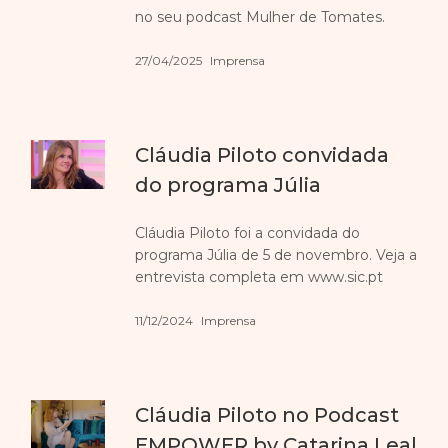
no seu podcast Mulher de Tomates.
27/04/2025
Imprensa
Cláudia Piloto convidada
do programa Júlia
Cláudia Piloto foi a convidada do
programa Júlia de 5 de novembro. Veja a
entrevista completa em www.sic.pt
11/12/2024
Imprensa
Cláudia Piloto no Podcast
EMPOWER by Catarina Leal