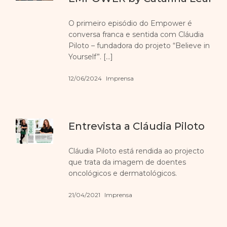
O primeiro episódio do Empower é
conversa franca e sentida com Cláudia
Piloto – fundadora do projeto “Believe in
Yourself”. […]
12/06/2024
Imprensa
Entrevista a Cláudia Piloto
Cláudia Piloto está rendida ao projecto
que trata da imagem de doentes
oncológicos e dermatológicos.
21/04/2021
Imprensa