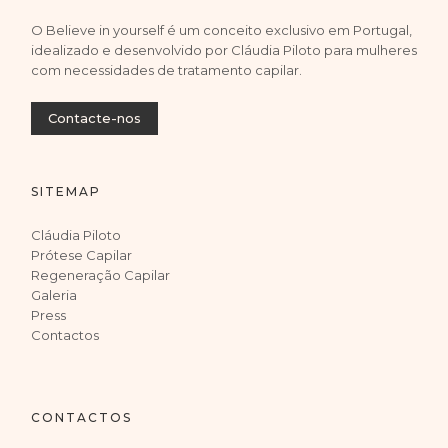
O Believe in yourself é um conceito exclusivo em Portugal,
idealizado e desenvolvido por Cláudia Piloto para mulheres
com necessidades de tratamento capilar.
Contacte-nos
SITEMAP
Cláudia Piloto
Prótese Capilar
Regeneração Capilar
Galeria
Press
Contactos
CONTACTOS