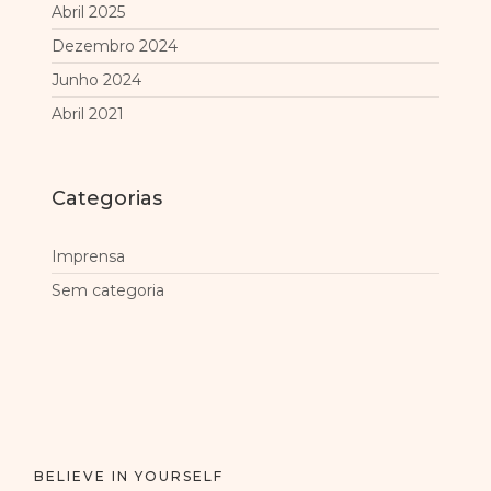
Abril 2025
Dezembro 2024
Junho 2024
Abril 2021
Categorias
Imprensa
Sem categoria
BELIEVE IN YOURSELF