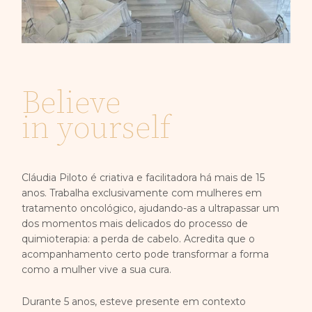
Believe
in
yourself
Cláudia Piloto é criativa e facilitadora há mais de 15
anos. Trabalha exclusivamente com mulheres em
tratamento oncológico, ajudando-as a ultrapassar um
dos momentos mais delicados do processo de
quimioterapia: a perda de cabelo. Acredita que o
acompanhamento certo pode transformar a forma
como a mulher vive a sua cura.
Durante 5 anos, esteve presente em contexto