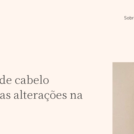
Sobr
de cabelo
as alterações na