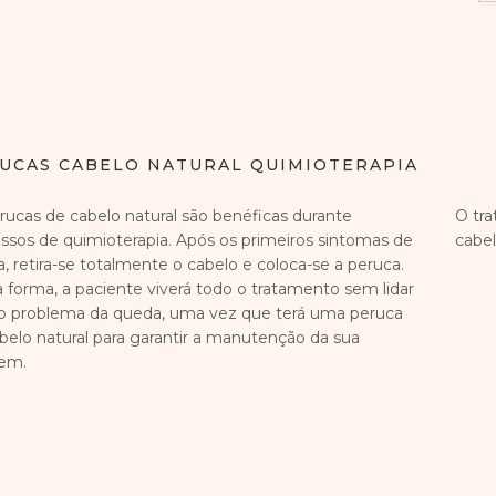
UCAS CABELO NATURAL QUIMIOTERAPIA
rucas de cabelo natural são benéficas durante
O tr
ssos de quimioterapia. Após os primeiros sintomas de
cabel
, retira-se totalmente o cabelo e coloca-se a peruca.
 forma, a paciente viverá todo o tratamento sem lidar
 problema da queda, uma vez que terá uma peruca
belo natural para garantir a manutenção da sua
em.