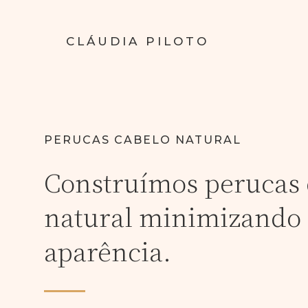
CLÁUDIA PILOTO
PERUCAS CABELO NATURAL
Construímos perucas 
natural minimizando 
aparência.