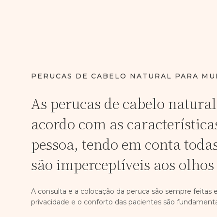
PERUCAS DE CABELO NATURAL PARA M
As perucas de cabelo natural
acordo com as característica
pessoa, tendo em conta todas
são imperceptíveis aos olhos 
A consulta e a colocação da peruca são sempre feitas 
privacidade e o conforto das pacientes são fundamenta