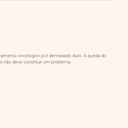
atamento oncológico já é demasiado duro. A queda do
o não deve constituir um problema.