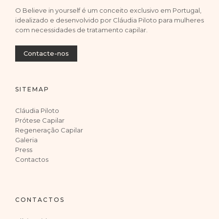
O Believe in yourself é um conceito exclusivo em Portugal,
idealizado e desenvolvido por Cláudia Piloto para mulheres
com necessidades de tratamento capilar.
Contacte-nos
SITEMAP
Cláudia Piloto
Prótese Capilar
Regeneração Capilar
Galeria
Press
Contactos
CONTACTOS