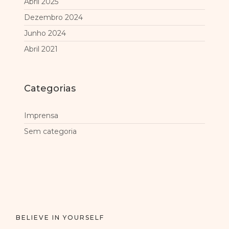
Abril 2025
Dezembro 2024
Junho 2024
Abril 2021
Categorias
Imprensa
Sem categoria
BELIEVE IN YOURSELF