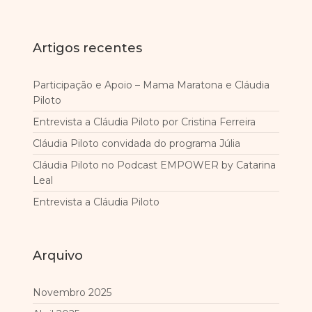
Artigos recentes
Participação e Apoio – Mama Maratona e Cláudia
Piloto
Entrevista a Cláudia Piloto por Cristina Ferreira
Cláudia Piloto convidada do programa Júlia
Cláudia Piloto no Podcast EMPOWER by Catarina
Leal
Entrevista a Cláudia Piloto
Arquivo
Novembro 2025