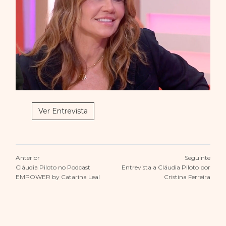
Ver Entrevista
Anterior
Seguinte
Cláudia Piloto no Podcast
Entrevista a Cláudia Piloto por
EMPOWER by Catarina Leal
Cristina Ferreira