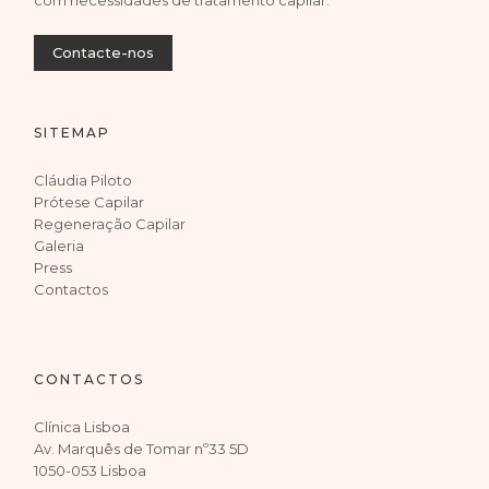
Contacte-nos
SITEMAP
Cláudia Piloto
Prótese Capilar
Regeneração Capilar
Galeria
Press
Contactos
CONTACTOS
Clínica Lisboa
Av. Marquês de Tomar nº33 5D
1050-053 Lisboa