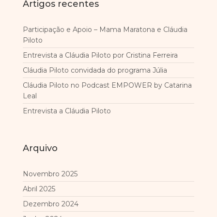
Artigos recentes
Participação e Apoio – Mama Maratona e Cláudia
Piloto
Entrevista a Cláudia Piloto por Cristina Ferreira
Cláudia Piloto convidada do programa Júlia
Cláudia Piloto no Podcast EMPOWER by Catarina
Leal
Entrevista a Cláudia Piloto
Arquivo
Novembro 2025
Abril 2025
Dezembro 2024